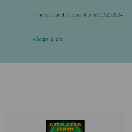
Rinnovo cariche sociali triennio 2022/2024
» Scopri di più