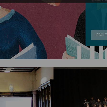
LEGGI 