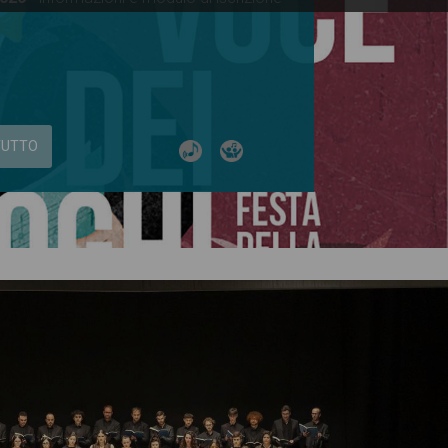
TUTTO