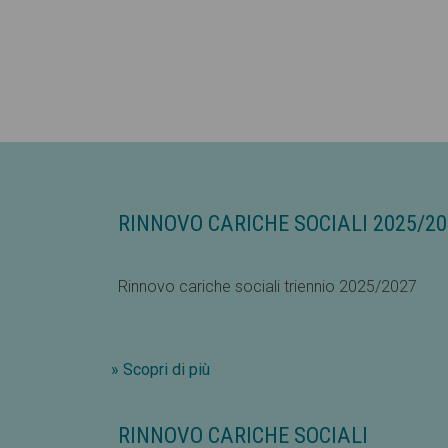
RINNOVO CARICHE SOCIALI 2025/20
Rinnovo cariche sociali triennio 2025/2027
» Scopri di più
RINNOVO CARICHE SOCIALI