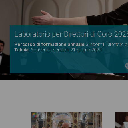
Laboratorio per Direttori di Coro 202
Percorso di formazione annuale
3 incontri. Direttore a
Tabbia.
Scadenza iscrizioni 21 giugno 2025