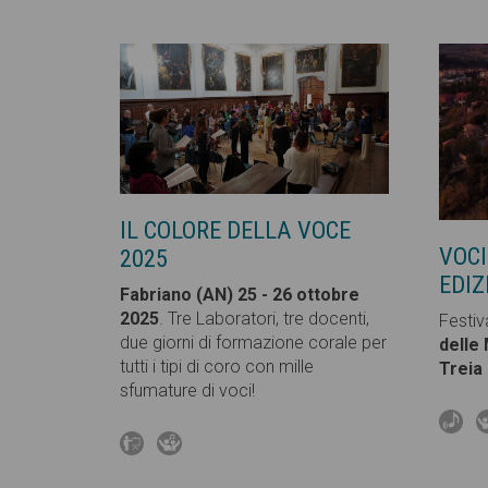
IL COLORE DELLA VOCE
VOCI
2025
EDIZ
Fabriano (AN) 25 - 26 ottobre
2025
. Tre Laboratori, tre docenti,
Festiv
due giorni di formazione corale per
delle
tutti i tipi di coro con mille
Treia
sfumature di voci!