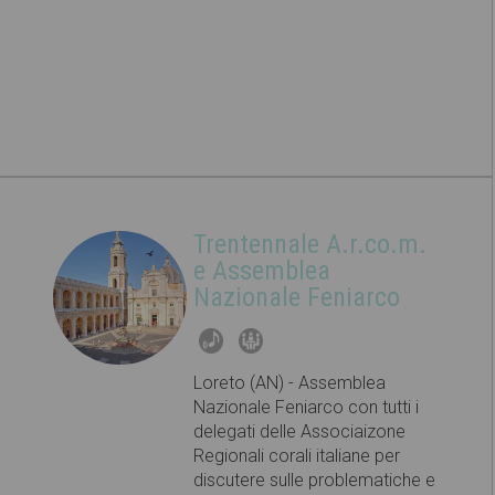
Trentennale A.r.co.m.
e Assemblea
Nazionale Feniarco
Loreto (AN) - Assemblea
Nazionale Feniarco con tutti i
delegati delle Associaizone
Regionali corali italiane per
discutere sulle problematiche e