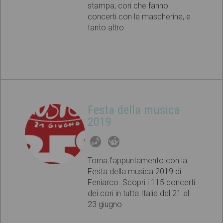
stampa, cori che fanno
concerti con le mascherine, e
tanto altro
Festa della musica
2019
Torna l'appuntamento con la
Festa della musica 2019 di
Feniarco. Scopri i 115 concerti
dei cori in tutta Italia dal 21 al
23 giugno