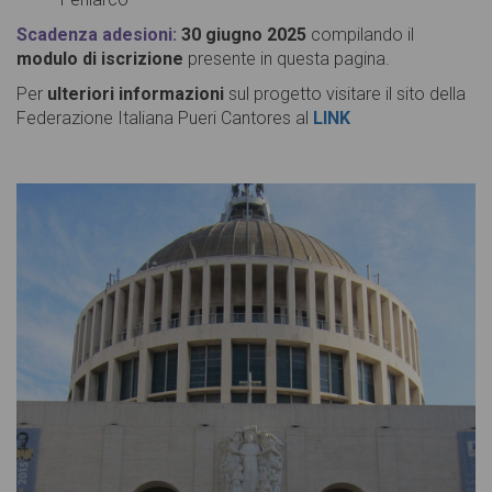
Scadenza adesioni:
30 giugno 2025
compilando il
modulo di iscrizione
presente in questa pagina.
Per
ulteriori informazioni
sul progetto visitare il sito della
Federazione Italiana Pueri Cantores al
LINK