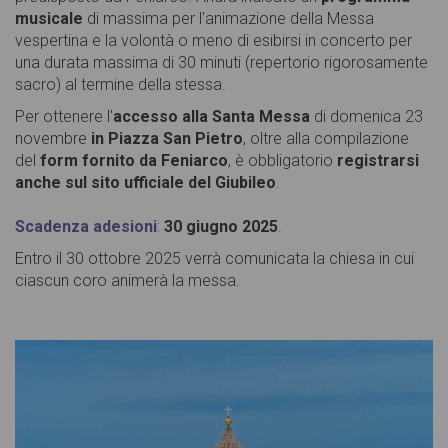
musicale
di massima per l'animazione della Messa
vespertina e la volontà o meno di esibirsi in concerto per
una durata massima di 30 minuti (repertorio rigorosamente
sacro) al termine della stessa.
Per ottenere l'
accesso alla Santa Messa
di domenica 23
novembre
in Piazza San Pietro
, oltre alla compilazione
del
form fornito da Feniarco
, è obbligatorio
registrarsi
anche sul sito ufficiale del Giubileo
.
Scadenza adesioni
:
30 giugno 2025
.
Entro il 30 ottobre 2025 verrà comunicata la chiesa in cui
ciascun coro animerà la messa.