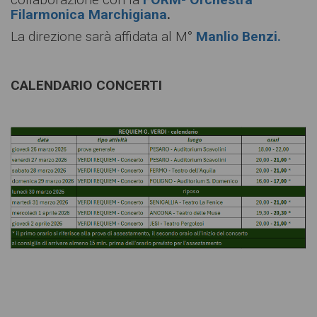
Filarmonica Marchigiana
.
La direzione sarà affidata al M°
Manlio Benzi.
CALENDARIO CONCERTI