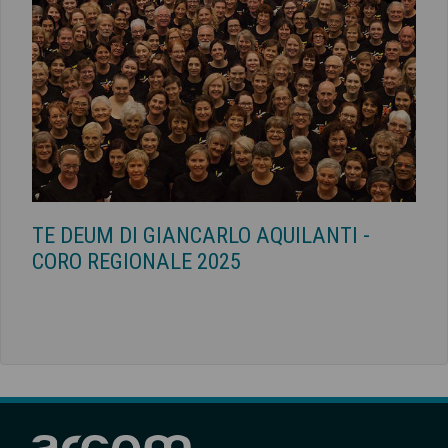
TE DEUM DI GIANCARLO AQUILANTI -
CORO REGIONALE 2025