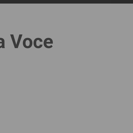
la Voce