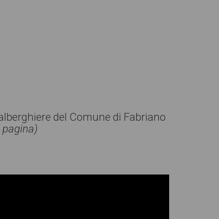
e alberghiere del Comune di Fabriano
a pagina)