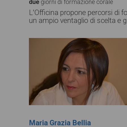
due
giorni di formazione corale
L'Officina propone percorsi di fo
un ampio ventaglio di scelta e g
Maria Grazia Bellia