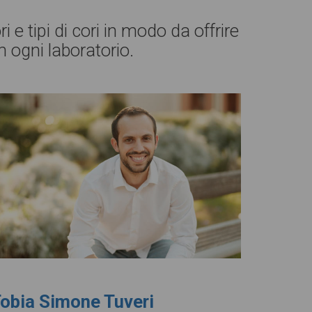
 e tipi di cori in modo da offrire
n ogni laboratorio.
obia Simone Tuveri