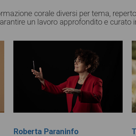
rmazione corale diversi per tema, repertori
arantire un lavoro approfondito e curato i
Roberta Paraninfo
T