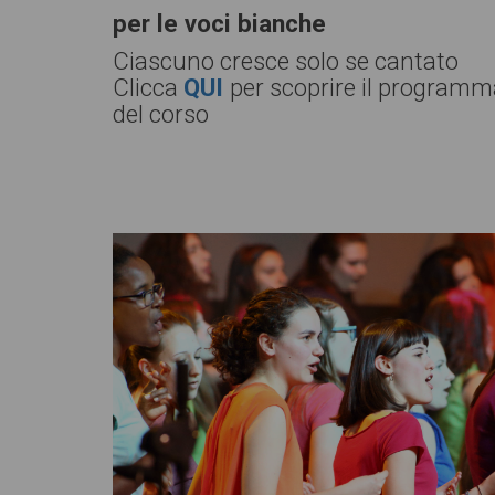
per le voci bianche
Ciascuno cresce solo se cantato
Clicca
QUI
per scoprire il programm
del corso