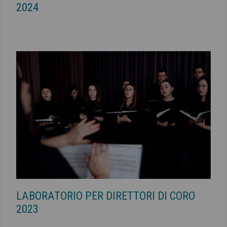
2024
LABORATORIO PER DIRETTORI DI CORO
2023