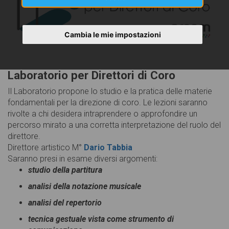
Cambia le mie impostazioni
Laboratorio per Direttori di Coro
Il Laboratorio propone lo studio e la pratica delle materie
fondamentali per la direzione di coro. Le lezioni saranno
rivolte a chi desidera intraprendere o approfondire un
percorso mirato a una corretta interpretazione del ruolo del
direttore.
Direttore artistico M°
Dario Tabbia
Saranno presi in esame diversi argomenti:
studio della partitura
analisi della notazione musicale
analisi del repertorio
tecnica gestuale vista come strumento di