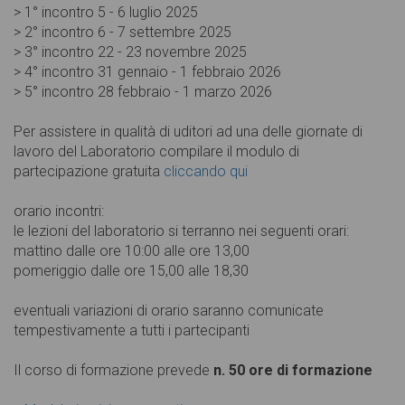
> 1° incontro 5 - 6 luglio 2025
> 2° incontro 6 - 7 settembre 2025
> 3° incontro 22 - 23 novembre 2025
> 4° incontro 31 gennaio - 1 febbraio 2026
> 5° incontro 28 febbraio - 1 marzo 2026
Per assistere in qualità di uditori ad una delle giornate di
lavoro del Laboratorio compilare il modulo di
partecipazione gratuita
cliccando qui
orario incontri:
le lezioni del laboratorio si terranno nei seguenti orari:
mattino dalle ore 10:00 alle ore 13,00
pomeriggio dalle ore 15,00 alle 18,30
eventuali variazioni di orario saranno comunicate
tempestivamente a tutti i partecipanti
Il corso di formazione prevede
n. 50 ore di formazione