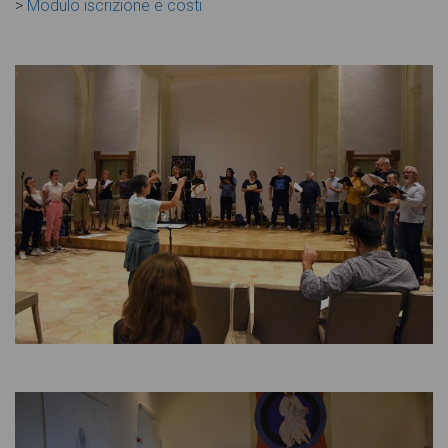
>
Modulo iscrizione e costi