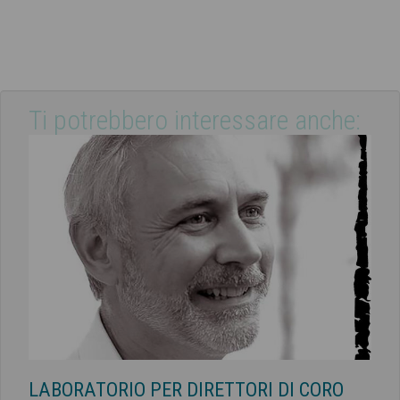
Ti potrebbero interessare anche:
LABORATORIO PER DIRETTORI DI CORO