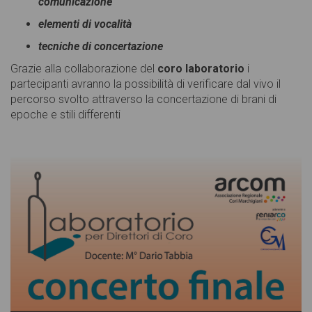
comunicazione
elementi di vocalità
tecniche di concertazione
Grazie alla collaborazione del
coro laboratorio
i
partecipanti avranno la possibilità di verificare dal vivo il
percorso svolto attraverso la concertazione di brani di
epoche e stili differenti