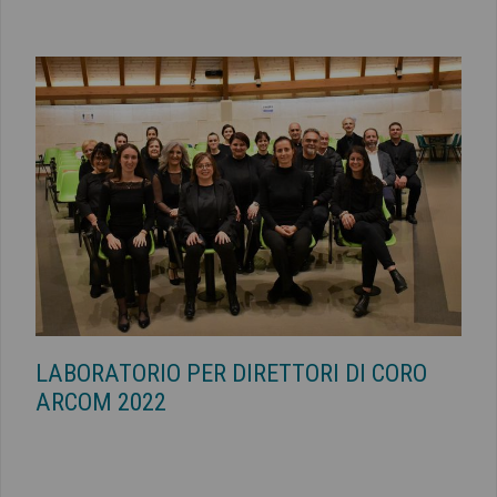
LABORATORIO PER DIRETTORI DI CORO
ARCOM 2022