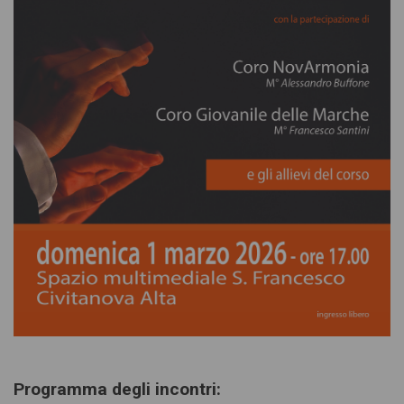
Programma degli incontri: