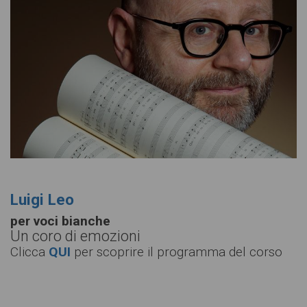
Luigi Leo
per voci bianche
Un coro di emozioni
Clicca
QUI
per scoprire il programma del corso