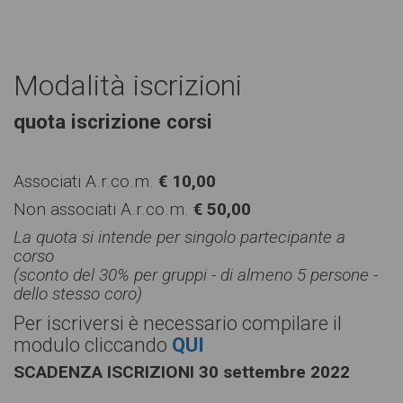
Modalità iscrizioni
quota iscrizione corsi
Associati A.r.co.m.
€ 10,00
Non associati A.r.co.m.
€ 50,00
La quota si intende per singolo partecipante a
corso
(sconto del 30% per gruppi - di almeno 5 persone -
dello stesso coro)
Per iscriversi è necessario compilare il
modulo cliccando
QUI
SCADENZA ISCRIZIONI 30 settembre 2022