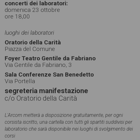
concerti dei laboratori:
domenica 23 ottobre
ore 18,00
luoghi dei laboratori
Oratorio della Carità
Piazza del Comune
Foyer Teatro Gentile da Fabriano
Via Gentile da Fabriano, 3
Sala Conferenze San Benedetto
Via Portella
segreteria manifestazione
c/o Oratorio della Carità
L'Arcom metterà a disposizione gratuitamente, per ogni
corsista iscritto, una cartella con tutti gli spartiti suddivisi per
laboratorio che sarà disponibile nei luoghi di svolgimento dei
corsi