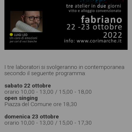
I tre laboratori si svolgeranno in contemporanea
secondo il seguente programma:
sabato 22 ottobre
orario 10,00 - 13,00 / 15,00 - 18,00
open singing
Piazza del Comune ore 18,30
domenica 23 ottobre
orario 10,00 - 13,00 / 15,00 - 17,30