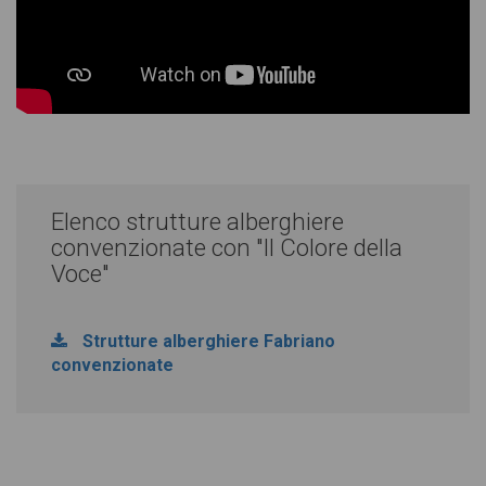
Elenco strutture alberghiere
convenzionate con "Il Colore della
Voce"
Strutture alberghiere Fabriano
convenzionate